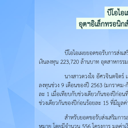
บีโอไอเ
อุตฯอิเล็กทรอนิก
บีโอไอเผยยอดขอรับการส่งเสริมการลงท
เงินลงทุน 223,720 ล้านบาท อุตสาหกรร
นางสาวดวงใจ อัศวจินตจิตร์ เลขาธิก
ลงทุนช่วง 9 เดือนของปี 2563 (มกราคม-กั
ละ 1 เมื่อเทียบกับช่วงเดียวกันของปีก่อ
ช่วงเดียวกันของปีก่อนร้อยละ 15 ที่มีมู
สำหรับยอดขอรับส่งเสริมการลงทุนส่ว
หมาย โดยมีจำนวน 556 โครงการ มูลค่าเงิ