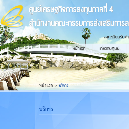
ศูนย์เศรษฐกิจการลงทุนภาคที่ 4
สำนักงานคณะกรรมการส่งเสริมการล
ลงทะเบียนรับข่
หน้าแรก
เกี่ยวกับศูนย์
หน้าแรก
บริการ
บริการ