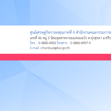
ศูนย์เศรษฐกิจการลงทุนภาคที่ 4 สำนักงานคณะกรรมการส่
เลขที่ 46 หมู่ 5 นิคมอุตสาหกรรมแหลมฉบัง ต.ทุ่งสุขลา อ.ศรี
โทร. :
0-3840-4900
โทรสาร. :
0-3840-4997-9
E-mail :
chonburi@boi.go.th