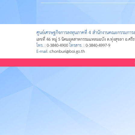
ศูนย์เศรษฐกิจการลงทุนภาคที่ 4 สำนักงานคณะกรรมการส่
เลขที่ 46 หมู่ 5 นิคมอุตสาหกรรมแหลมฉบัง ต.ทุ่งสุขลา อ.ศรี
โทร. :
0-3840-4900
โทรสาร. :
0-3840-4997-9
E-mail :
chonburi@boi.go.th