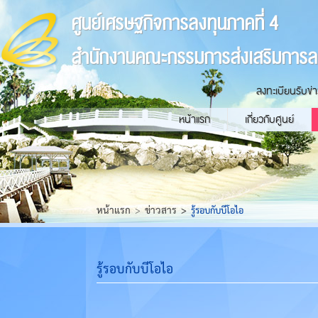
ศูนย์เศรษฐกิจการลงทุนภาคที่ 4
สำนักงานคณะกรรมการส่งเสริมการล
ลงทะเบียนรับข่
หน้าแรก
เกี่ยวกับศูนย์
หน้าแรก
ข่าวสาร
รู้รอบกับบีโอไอ
รู้รอบกับบีโอไอ