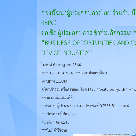
กองพัฒนาผู้ประกอบการไทย ร่วมกับ บ
(IBPC)
ขอเชิญผู้ประกอบการเข้าร่วมกิจกรรม
“BUSINESS OPPORTUNITIES AND C
DEVICE INDUSTRY”
ในวันที่ 6 กรกฎาคม 2564
เวลา 13.00-14.30 น. ตามเวลาประเทศไทย
ผ่านทาง ZOOM
สมัครเข้าร่วมหรือดูรายละเอียด http://build.boi.go.th/TH
สอบถามเพิ่มเติมได้ที่
กองพัฒนาผู้ประกอบการไทย โทรศัพท์ 02553 8111 กด 6
คุณภัทรกฤตย์ ต่อ 8388
คุณอคิรา ต่อ 6248
****ไม่มีค่าใช้จ่าย