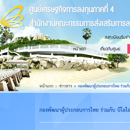
ศูนย์เศรษฐกิจการลงทุนภาคที่ 4
สำนักงานคณะกรรมการส่งเสริมการล
ลงทะเบียนรับข่
หน้าแรก
เกี่ยวกับศูนย์
หน้าแรก
ข่าวสาร
กองพัฒนาผู้ประกอบการไทย ร่วมก
กองพัฒนาผู้ประกอบการไทย ร่วมกับ บีโอ