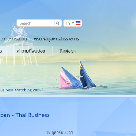
Th
าวภาวะการลงทุน
พรบ.ข้อมูลข่าวสารราชการ
ร
คำถามที่พบบ่อย
ติดต่อเรา
ai Business Matching 2022”
Japan - Thai Business
19 ตุลาคม 2564