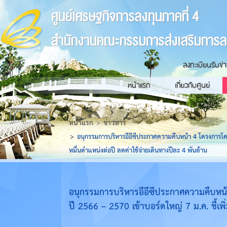
ศูนย์เศรษฐกิจการลงทุนภาคที่ 4
สำนักงานคณะกรรมการส่งเสริมการล
ลงทะเบียนรับข่
หน้าแรก
เกี่ยวกับศูนย์
หน้าแรก
ข่าวสาร
อนุกรรมการบริหารอีอีซีประกาศความคืบหน้า 4 โครงการโคร
หมื่นตำแหน่งต่อปี ลดค่าใช้จ่ายเดินทางปีละ 4 พันล้าน
อนุกรรมการบริหารอีอีซีประกาศความคืบหน้
ปี 2566 – 2570 เข้าบอร์ดใหญ่ 7 ม.ค. ชี้เพิ