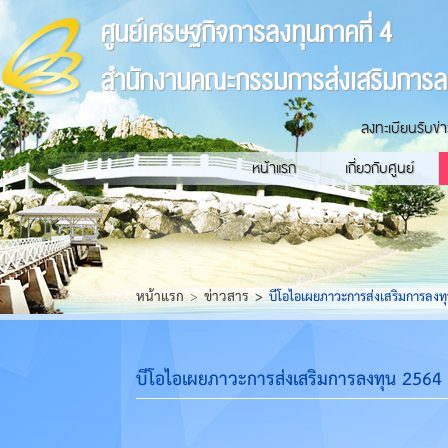
ศูนย์เศรษฐกิจการลงทุนภาคที่ 4
สำนักงานคณะกรรมการส่งเสริมการล
ลงทะเบียนรับข่
หน้าแรก
เกี่ยวกับศูนย์
หน้าแรก
ข่าวสาร
​บีโอไอเผยภาวะการส่งเสริมการลง
​บีโอไอเผยภาวะการส่งเสริมการลงทุน 2564