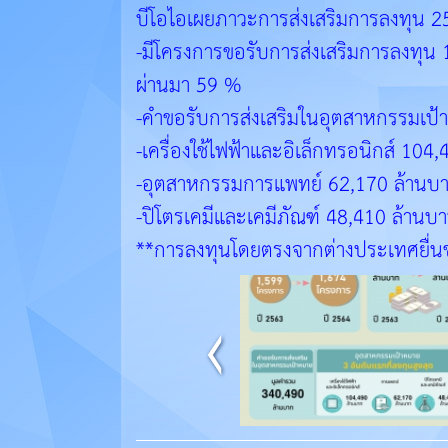
บีโอไอเผยภาวะการส่งเสริมการลงทุน 
-มีโครงการขอรับการส่งเสริมการลงทุน 1
ผ่านมา 59 %
-คำขอรับการส่งเสริมในอุตสาหกรรมเป้าห
-เครื่องใช้ไฟฟ้าและอิเล็กทรอนิกส์ 104
-อุตสาหกรรมการแพทย์ 62,170 ล้านบ
-ปิโตรเคมีและเคมีภัณฑ์ 48,410 ล้านบ
**การลงทุนโดยตรงจากต่างประเทศยื่นข