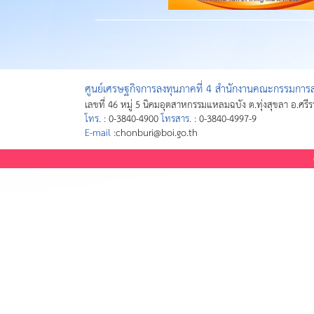
ศูนย์เศรษฐกิจการลงทุนภาคที่ 4 สำนักงานคณะกรรมการส่
เลขที่ 46 หมู่ 5 นิคมอุตสาหกรรมแหลมฉบัง ต.ทุ่งสุขลา อ.ศรี
โทร. :
0-3840-4900
โทรสาร. :
0-3840-4997-9
E-mail :
chonburi@boi.go.th