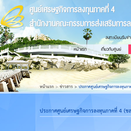
ศูนย์เศรษฐกิจการลงทุนภาคที่ 4
สำนักงานคณะกรรมการส่งเสริมการล
ลงทะเบียนรับข่
หน้าแรก
เกี่ยวกับศูนย์
หน้าแรก
ข่าวสาร
ประกาศศูนย์เศรษฐกิจการลงทุนภาคที่
ประกาศศูนย์เศรษฐกิจการลงทุนภาคที่ 4 (ชลบุ