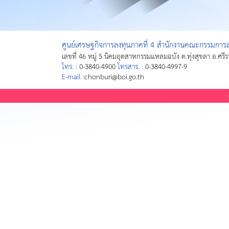
ศูนย์เศรษฐกิจการลงทุนภาคที่ 4 สำนักงานคณะกรรมการส่
เลขที่ 46 หมู่ 5 นิคมอุตสาหกรรมแหลมฉบัง ต.ทุ่งสุขลา อ.ศรี
โทร. :
0-3840-4900
โทรสาร. :
0-3840-4997-9
E-mail :
chonburi@boi.go.th